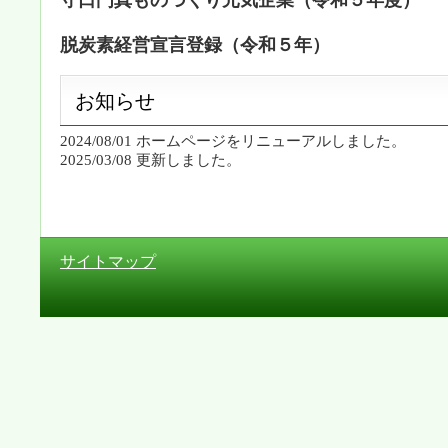
守口門真ものづくり元気企業（令和５年度）
脱炭素経営宣言登録（令和５年）
お知らせ
2024/08/01 ホームページをリニューアルしました。
2025/03/08 更新しました。
サイトマップ